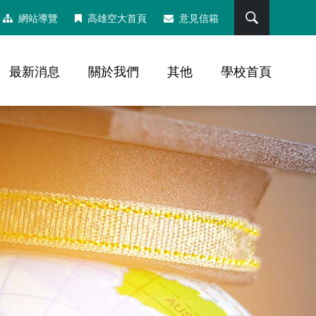
搜尋
網站導覽
高雄空大首頁
意見信箱
最新消息
關於我們
其他
學校首頁
，社群分享工具列