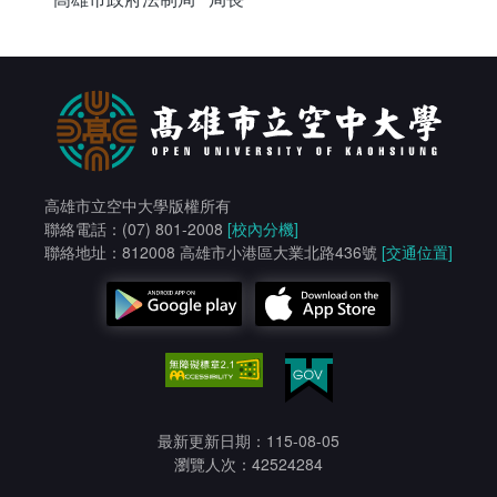
會計室
諮詢信箱
人事室
諮詢信箱進度查詢
高雄市立空中大學版權所有
聯絡電話：(07) 801-2008
[校內分機]
聯絡地址：812008 高雄市小港區大業北路436號
[交通位置]
最新更新日期：115-08-05
瀏覽人次：42524284