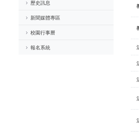
歷史訊息
新聞媒體專區
校園行事曆
報名系統