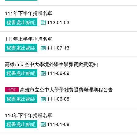
111年下半年捐贈名單
秘書處出納組
112-01-03
111年上半年捐贈名單
秘書處出納組
111-07-13
高雄市立空中大學境外學生學雜費繳費須知
秘書處出納組
111-06-09
高雄市立空中大學學雜費退費辦理期程公告
HOT
秘書處出納組
111-06-08
110年下半年捐贈名單
秘書處出納組
111-01-08