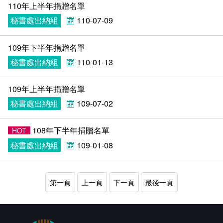
110年上半年捐贈名單
秘書處出納組
110-07-09
109年下半年捐贈名單
秘書處出納組
110-01-13
109年上半年捐贈名單
秘書處出納組
109-07-02
108年下半年捐贈名單
HOT
秘書處出納組
109-01-08
第一頁
上一頁
下一頁
最後一頁