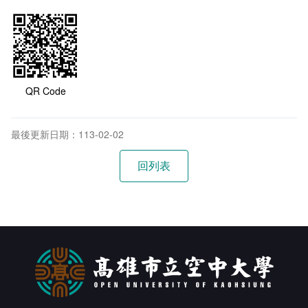
QR Code
最後更新日期：113-02-02