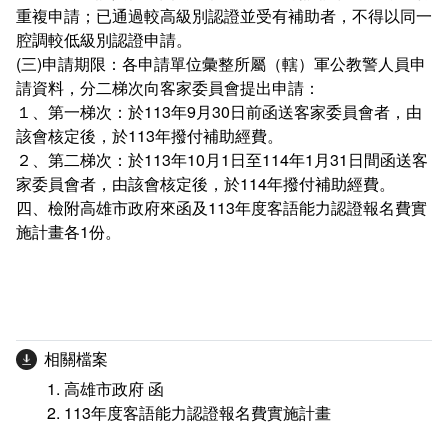
重複申請；已通過較高級別認證並受有補助者，不得以同一
腔調較低級別認證申請。
(三)申請期限：各申請單位彙整所屬（轄）軍公教警人員申
請資料，分二梯次向客家委員會提出申請：
１、第一梯次：於113年9月30日前函送客家委員會者，由
該會核定後，於113年撥付補助經費。
２、第二梯次：於113年10月1日至114年1月31日間函送客
家委員會者，由該會核定後，於114年撥付補助經費。
四、檢附高雄市政府來函及113年度客語能力認證報名費實
施計畫各1份。
相關檔案
高雄市政府 函
113年度客語能力認證報名費實施計畫