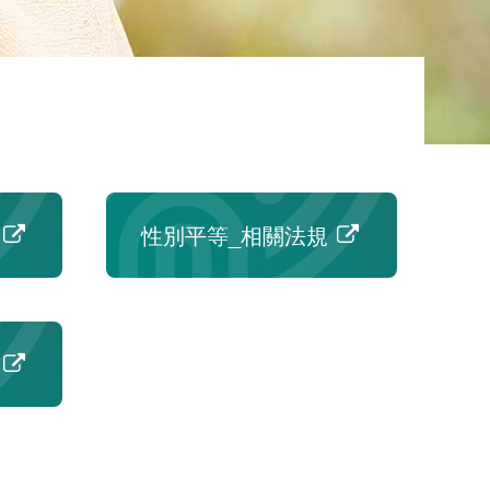
性別平等_相關法規