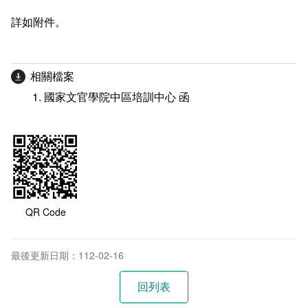
相關連結
詳如附件。
相關檔案
國家文官學院中區培訓中心 函
QR Code
最後更新日期：112-02-16