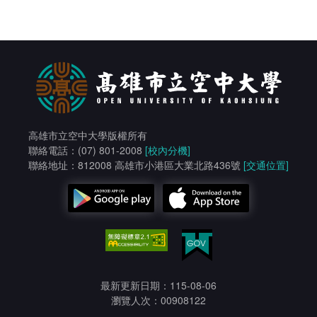
高雄市立空中大學版權所有
聯絡電話：(07) 801-2008
[校內分機]
聯絡地址：812008 高雄市小港區大業北路436號
[交通位置]
最新更新日期：115-08-06
瀏覽人次：00908122