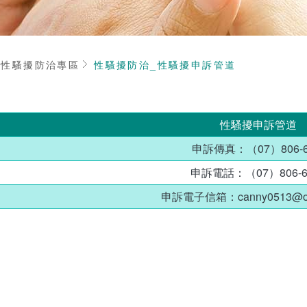
頁
性騷擾防治專區
性騷擾防治_性騷擾申訴管道
性騷擾申訴管道
申訴傳真：（07）806-6
申訴電話：（07）806-6
申訴電子信箱：canny0513@ouk