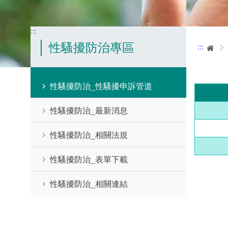
:::
性騷擾防治專區
:::
首
性騷擾防治_性騷擾申訴管道
性騷擾防治_最新消息
性騷擾防治_相關法規
性騷擾防治_表單下載
性騷擾防治_相關連結