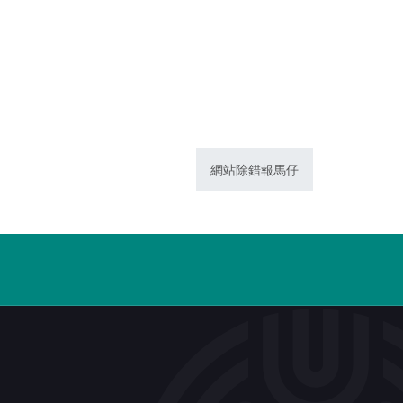
網站除錯報馬仔