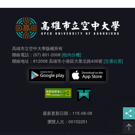
高雄市立空中大學版權所有
聯絡電話：(07) 801-2008
[校內分機]
聯絡地址：812008 高雄市小港區大業北路436號
[交通位置]
最新更新日期：115-08-08
瀏覽人次：00152251