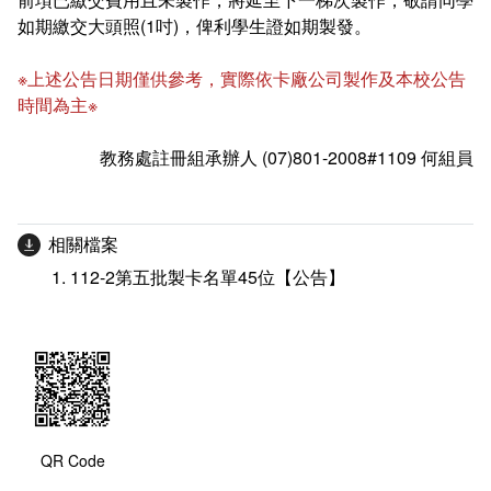
如期繳交大頭照(1吋)，俾利學生證如期製發。
※上述公告日期僅供參考，實際依卡廠公司製作及本校公告
時間為主※
教務處註冊組承辦人 (07)801-2008#1109 何組員
相關檔案
112-2第五批製卡名單45位【公告】
QR Code