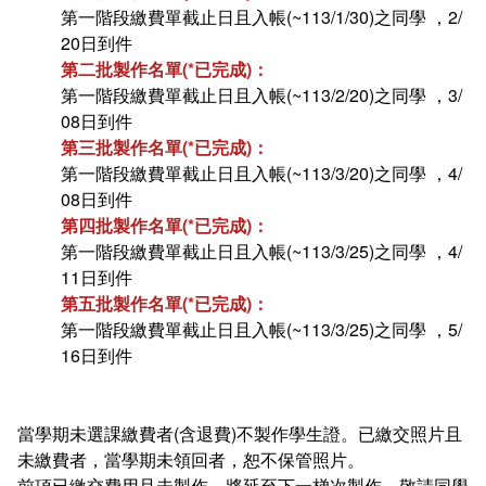
第一階段繳費單截止日且入帳(~113/1/30)之同學 ，2/
20日到件
第二批製作名單(*已完成)：
第一階段繳費單截止日且入帳(~113/2/20)之同學 ，3/
08日到件
第三批製作名單(*已完成)：
第一階段繳費單截止日且入帳(~113/3/20)之同學 ，4/
08日到件
第四批製作名單(*已完成)：
第一階段繳費單截止日且入帳(~113/3/25)之同學 ，4/
11日到件
第五批製作名單(*已完成)：
第一階段繳費單截止日且入帳(~113/3/25)之同學 ，5/
16日到件
當學期未選課繳費者(含退費)不製作學生證。已繳交照片且
未繳費者，當學期未領回者，恕不保管照片。
前項已繳交費用且未製作，將延至下一梯次製作，敬請同學