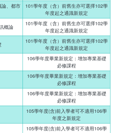
概論、都市
101學年度（含）前舊生亦可選擇102學
年度起之通識新規定
101學年度（含）前舊生亦可選擇102學
訊概論
年度起之通識新規定
101學年度（含）前舊生亦可選擇102學
覽
年度起之通識新規定
106學年度畢業新規定：增加專業基礎
必修課程
106學年度畢業新規定：增加專業基礎
必修課程
106學年度畢業新規定：增加專業基礎
必修課程
105學年度(含)前入學者可不適用106學
年度之新規定
105學年度(含)前入學者可不適用106學