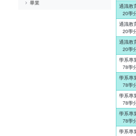
畢業
通識教
20學
通識教
20學
通識教
20學
學系專
78學
學系專
78學
學系專
78學
學系專
78學
學系專