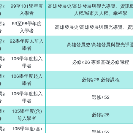
育≧
99至101學年度
高雄發展史/高雄發展與觀光導覽、資訊
分
入學者
人權/城市與人權、幸福學
育≧
93至98學年度
高雄發展史/高雄發展與觀光導覽、資
分
入學者
育≧
92學年度以前入
高雄發展史/高雄發展與觀光導
分
學者
業≧
106學年度起入
必修≧26 專業基礎必修課程
分
學者
業≧
106學年度起入
必修≧26 必修課程
分
學者
業≧
106學年度起入
選修≧52
分
學者
業≧
105學年度(含)
必修≧26
分
前入學者
業≧
105學年度(含)
選修≧52