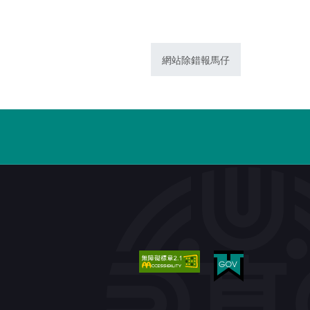
網站除錯報馬仔