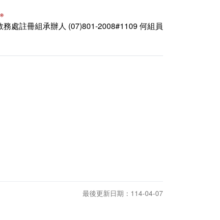
※
教務處註冊組承辦人 (07)801-2008#1109 何組員
最後更新日期：114-04-07