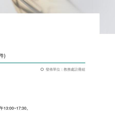
)​
發佈單位：教務處註冊組
:00~17:30。