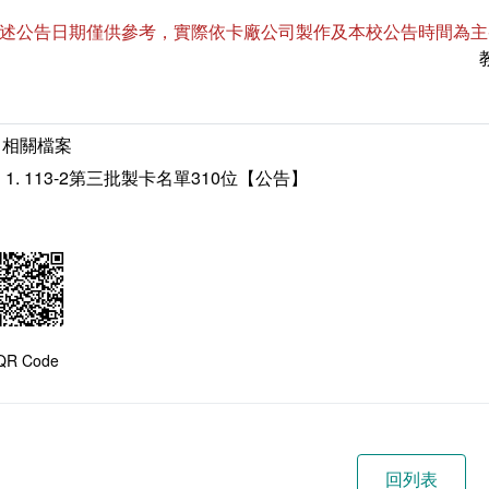
上述公告日期僅供參考，實際依卡廠公司製作及本校公告時間為主
相關檔案
113-2第三批製卡名單310位【公告】
QR Code