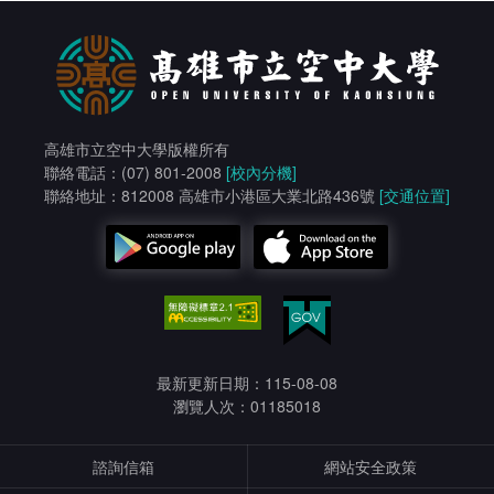
高雄市立空中大學版權所有
聯絡電話：(07) 801-2008
[校內分機]
聯絡地址：812008 高雄市小港區大業北路436號
[交通位置]
最新更新日期：115-08-08
瀏覽人次：01185018
諮詢信箱
網站安全政策