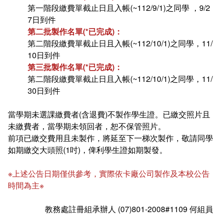
第一階段繳費單截止日且入帳(~112/9/1)之同學 ，9/2
7日到件
第二批製作名單(*已完成)：
第二階段繳費單截止日且入帳(~112/10/1)之同學，11/
10日到件
第三批製作名單(*已完成)：
第二階段繳費單截止日且入帳(~112/10/1)之同學，11/
30日到件
當學期未選課繳費者(含退費)不製作學生證。已繳交照片且
未繳費者，當學期未領回者，恕不保管照片。
前項已繳交費用且未製作，將延至下一梯次製作，敬請同學
如期繳交大頭照(1吋)，俾利學生證如期製發。
※上述公告日期僅供參考，實際依卡廠公司製作及本校公告
時間為主※
教務處註冊組承辦人 (07)801-2008#1109 何組員