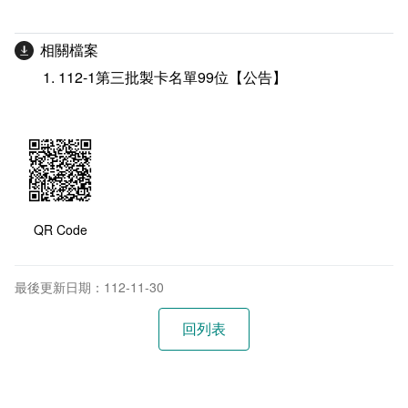
相關檔案
112-1第三批製卡名單99位【公告】
QR Code
最後更新日期：112-11-30