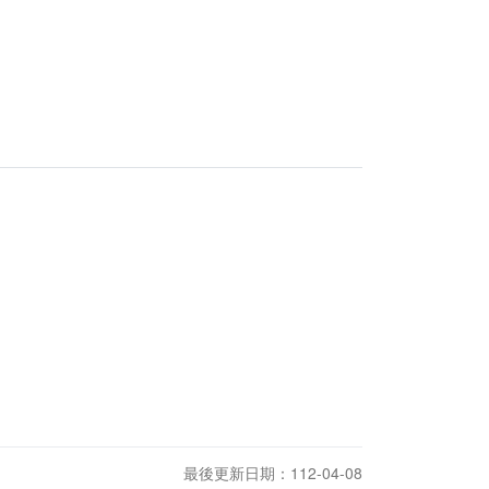
最後更新日期：112-04-08