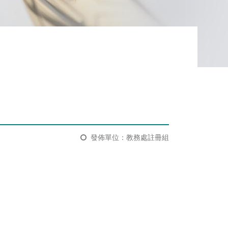
發佈單位：教務處註冊組