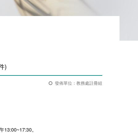
)​
發佈單位：教務處註冊組
:00~17:30。