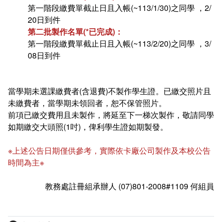
第一階段繳費單截止日且入帳(~113/1/30)之同學 ，2/
20日到件
第二批製作名單(*已完成)：
第一階段繳費單截止日且入帳(~113/2/20)之同學 ，3/
08日到件
當學期未選課繳費者(含退費)不製作學生證。已繳交照片且
未繳費者，當學期未領回者，恕不保管照片。
前項已繳交費用且未製作，將延至下一梯次製作，敬請同學
如期繳交大頭照(1吋)，俾利學生證如期製發。
※上述公告日期僅供參考，實際依卡廠公司製作及本校公告
時間為主※
教務處註冊組承辦人 (07)801-2008#1109 何組員