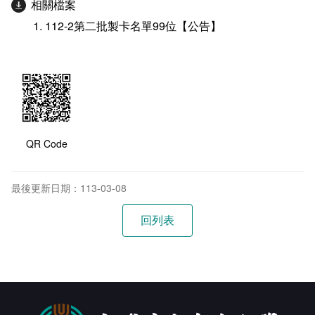
相關檔案
112-2第二批製卡名單99位【公告】
QR Code
最後更新日期：113-03-08