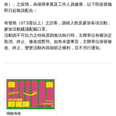
炎）」之疫情，為保障來賓及工作人員健康，以下防疫措施
即日起敬請配合：
有發燒（37.5度以上）之訪客，謝絕入館及參加各項活動，
參加活動建議配戴口罩。
活動因不可抗力之特殊原因無法執行時，主辦單位有權決定
取消、終止、修改或暫停。如有未盡事宜，主辦單位保留修
改、終止、變更活動內容細節之權利，且不另行通知。
橫幅海報