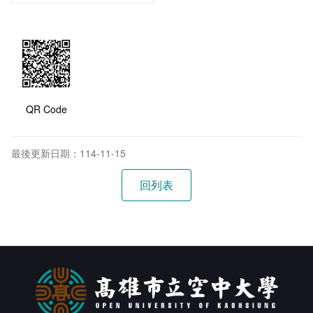
QR Code
最後更新日期：114-11-15