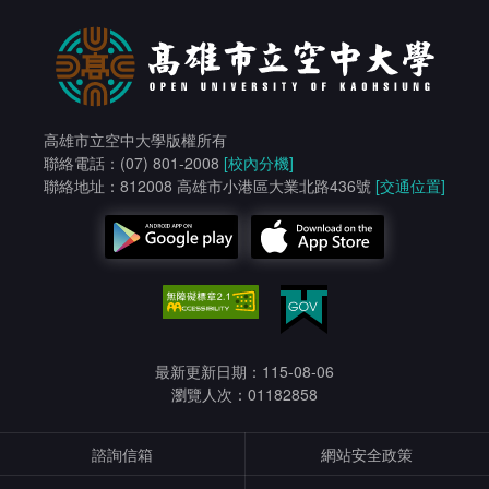
高雄市立空中大學版權所有
聯絡電話：(07) 801-2008
[校內分機]
聯絡地址：812008 高雄市小港區大業北路436號
[交通位置]
最新更新日期：115-08-06
瀏覽人次：01182858
諮詢信箱
網站安全政策