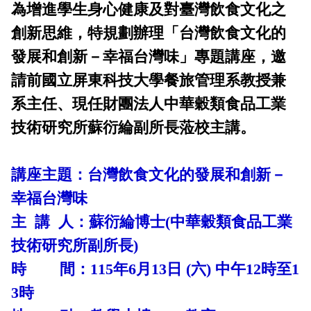
為增進學生身心健康及對臺灣飲食文化之
外部自我評鑑專區
課程地圖主頁
創新思維，特規劃辦理「台灣飲食文化的
發展和創新－幸福台灣味」專題講座，邀
請前國立屏東科技大學餐旅管理系教授兼
系主任、現任財團法人中華穀類食品工業
技術研究所蘇衍綸副所長蒞校主講。
講座主題：台灣飲食文化的發展和創新－
幸福台灣味
主 講 人：蘇衍綸博士(中華穀類食品工業
技術研究所副所長)
時 間：115年6月13日 (六) 中午12時至1
3時