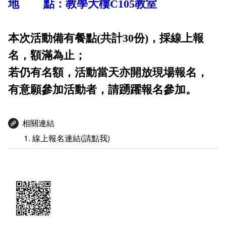
地 點：教學大樓C105教室
本次活動備有餐點(共計30份)，採線上報
名，額滿為止；
若仍有名額，活動當天亦開放現場報名，
有意願參加活動者，請踴躍報名參加。
相關連結
線上報名連結(請點我)