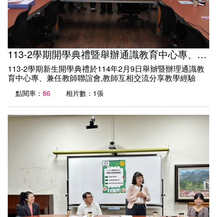
113-2學期開學典禮暨舉辦通識教育中心專、兼任教師聯誼會
113-2學期新生開學典禮於114年2月9日舉辧暨辦理通識教
育中心專、兼任教師聯誼會,教師互相交流分享教學經驗
點閱率：
86
相片數：1張