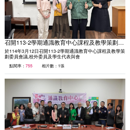
召開113-2學期通識教育中心課程及教學策劃委員會議
於114年3月12日召開113-2學期通識教育中心課程及教學策
劃委員會議,校外委員及學生代表與會
點閱率：
755
相片數：1張