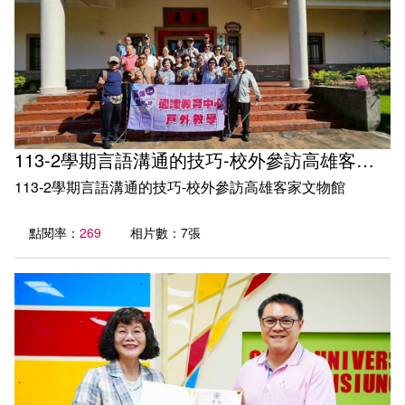
113-2學期言語溝通的技巧-校外參訪高雄客家文物館
113-2學期言語溝通的技巧-校外參訪高雄客家文物館
點閱率：
269
相片數：7張