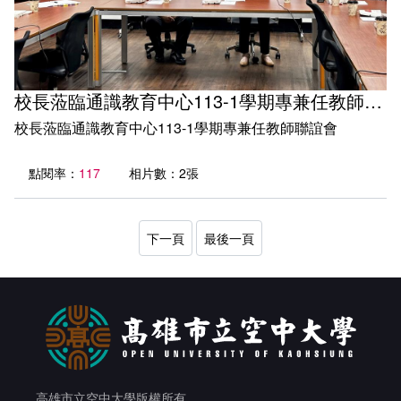
校長蒞臨通識教育中心113-1學期專兼任教師聯誼會
校長蒞臨通識教育中心113-1學期專兼任教師聯誼會
點閱率：
117
相片數：2張
下一頁
最後一頁
高雄市立空中大學版權所有