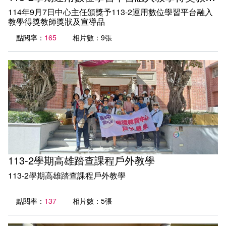
114年9月7日中心主任頒獎予113-2運用數位學習平台融入
教學得獎教師獎狀及宣導品
點閱率：
165
相片數：9張
113-2學期高雄踏查課程戶外教學
113-2學期高雄踏查課程戶外教學
點閱率：
137
相片數：5張