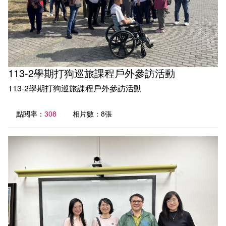
113-2學期打狗巡旅課程戶外參訪活動
113-2學期打狗巡旅課程戶外參訪活動
點閱率：
308
相片數：8張