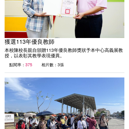
獲選113年優良教師
本校陳校長親自頒贈113年優良教師獎狀予本中心高義展教
授，以表彰其教學表現優異。
點閱率：
375
相片數：3張