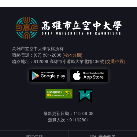
高雄市立空中大學版權所有
聯絡電話：(07) 801-2008
[校內分機]
聯絡地址：812008 高雄市小港區大業北路436號
[交通位置]
最新更新日期：115-08-08
瀏覽人次：01162801
諮詢信箱
網站安全政策