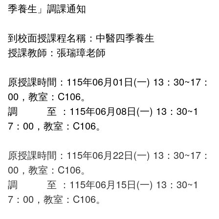
季養生」調課通知
外部自我評鑑專區
課程地圖主頁
到校面授課程名稱：中醫四季養生
授課教師：張瑞璋老師
原授課時間：115年06月01日(一) 13：30~17：
00，教室：C106。
調 至 ：115年06月08日(一) 13：30~1
7：00，教室：C106。
原授課時間：115年06月22日(一) 13：30~17：
00，教室：C106。
調 至 ：115年06月15日(一) 13：30~1
7：00，教室：C106。