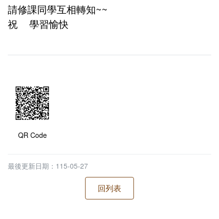
請修課同學互相轉知~~
祝 學習愉快
QR Code
最後更新日期：115-05-27