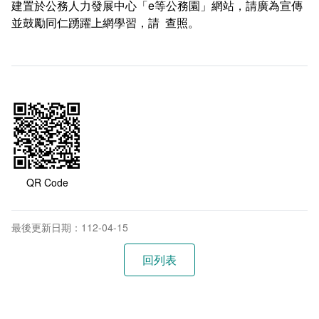
建置於公務人力發展中心「e等公務園」網站，請廣為宣傳
相關連結
並鼓勵同仁踴躍上網學習，請 查照。
QR Code
最後更新日期：112-04-15