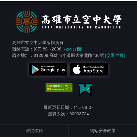
高雄市立空中大學版權所有
聯絡電話：(07) 801-2008
[校內分機]
聯絡地址：812008 高雄市小港區大業北路436號
[交通位置]
最新更新日期：115-08-07
瀏覽人次：00908724
諮詢信箱
網站安全政策