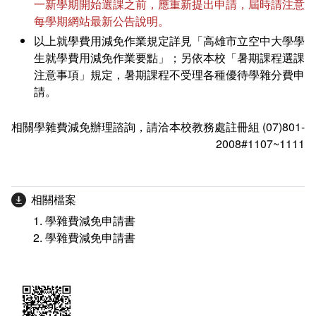
一新學期開始選課之前，應重新提出申請，屆時請注意
每學期網站最新公告說明。
以上就學費用減免作業規定詳見「高雄市立空中大學學
生就學費用減免作業要點」；另依本校「暑期課程選課
注意事項」規定，暑期課程不受理各種優待學雜分費申
請。
​相關學雜費減免辦理諮詢，請洽本校教務處註冊組 (07)801-
2008#1107~1111
相關檔案
學雜費減免申請書
學雜費減免申請書