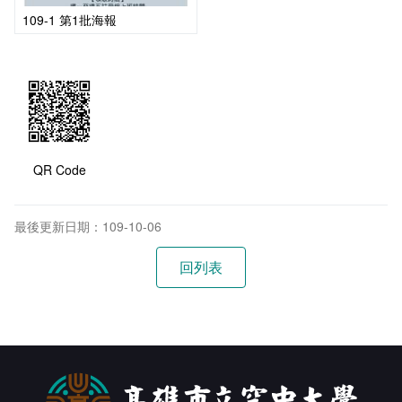
109-1 第1批海報
QR Code
最後更新日期：109-10-06