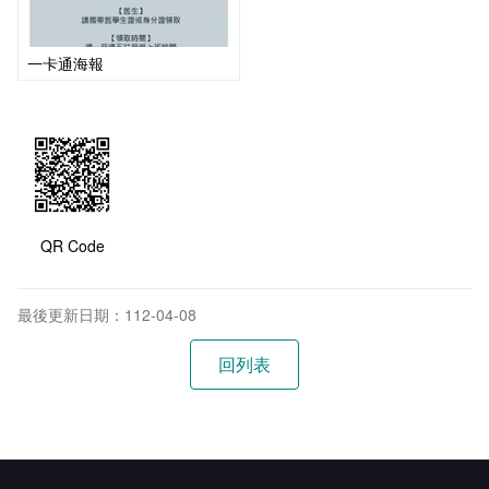
一卡通海報
QR Code
最後更新日期：112-04-08