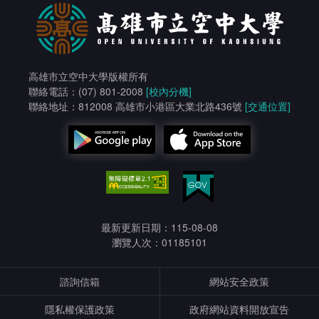
高雄市立空中大學版權所有
聯絡電話：(07) 801-2008
[校內分機]
聯絡地址：812008 高雄市小港區大業北路436號
[交通位置]
最新更新日期：115-08-08
瀏覽人次：01185101
諮詢信箱
網站安全政策
隱私權保護政策
政府網站資料開放宣告