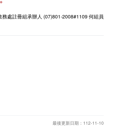
※
教務處註冊組承辦人 (07)801-2008#1109 何組員
最後更新日期：112-11-10