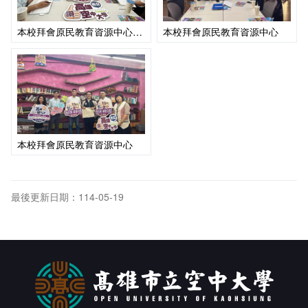
本校拜會原民教育資源中心洽談資源共享
本校拜會原民教育資源中心
本校拜會原民教育資源中心
最後更新日期：114-05-19