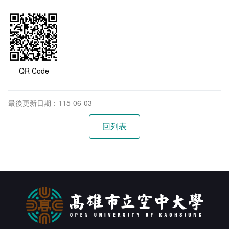
QR Code
最後更新日期：115-06-03