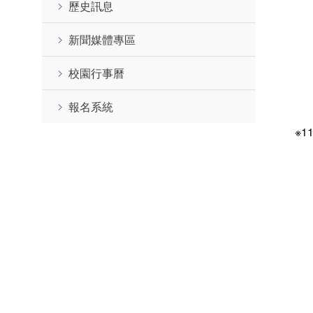
歷史訊息
新聞媒體專區
校園行事曆
報名系統
※