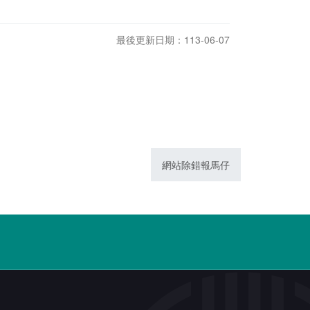
最後更新日期：113-06-07
網站除錯報馬仔