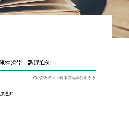
健康經濟學」調課通知
發佈單位：健康管理與促進學系
調課通知