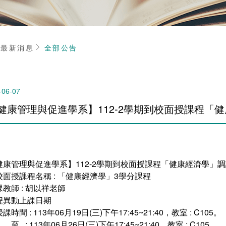
頁
最新消息
全部公告
-06-07
健康管理與促進學系】112-2學期到校面授課程「
健康管理與促進學系】112-2學期到校面授課程「健康經濟學」
校面授課程名稱 : 「健康經濟學」3學分課程
教師 : 胡以祥老師
程異動上課日期
課時間 : 113年06月19日(三)下午17:45~21:40，教室 : C105。
至 : 113年06月26日(三)下午17:45~21:40，教室 : C105。