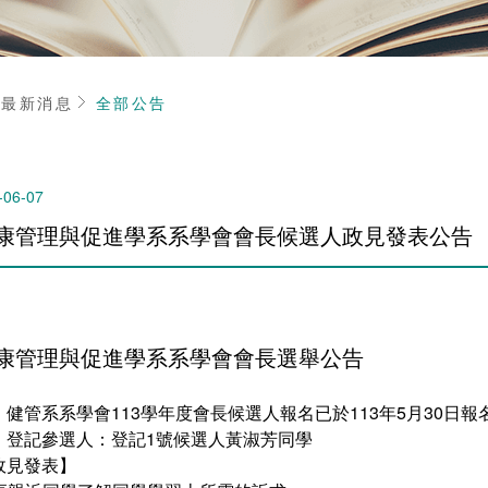
頁
最新消息
全部公告
-06-07
康管理與促進學系系學會會長候選人政見發表公告
康管理與促進學系系學會會長選舉公告
、健管系系學會113學年度會長候選人報名已於113年5月30日報
、登記參選人：登記1號候選人黃淑芳同學
政見發表】