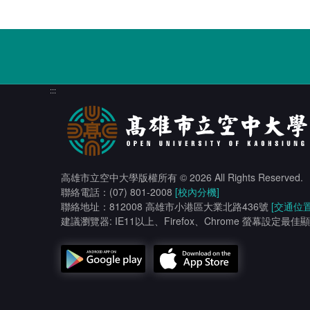
:::
高雄市立空中大學版權所有
© 2026 All Rights Reserved.
聯絡電話：(07) 801-2008
[校內分機]
聯絡地址：812008 高雄市小港區大業北路436號
[交通位置
建議瀏覽器: IE11以上、Firefox、Chrome 螢幕設定最佳顯