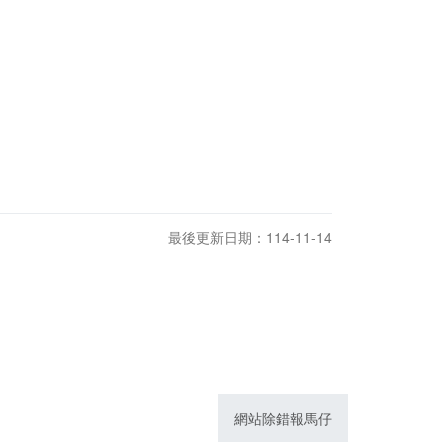
最後更新日期：114-11-14
網站除錯報馬仔