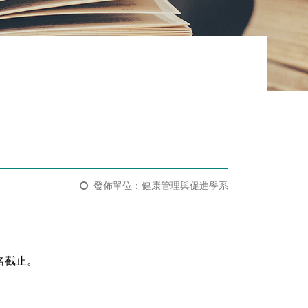
發佈單位：健康管理與促進學系
名截止。