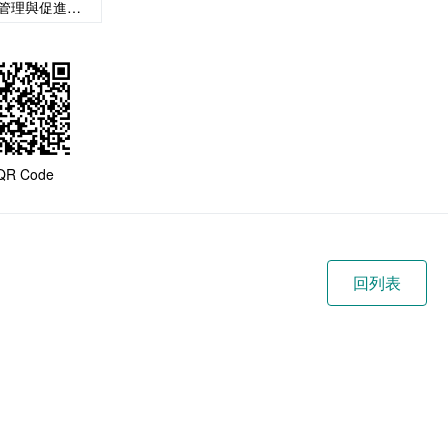
康管理與促進學系系學會會長候選人政見
QR Code