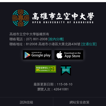
高雄市立空中大學版權所有
聯絡電話：(07) 801-2008
[校內分機]
聯絡地址：812008 高雄市小港區大業北路436號
[交通位置]
最新更新日期：115-08-10
瀏覽人次：42641081
諮詢信箱
網站安全政策