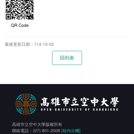
QR Code
最後更新日期：114-10-02
高雄市立空中大學版權所有
聯絡電話：(07) 801-2008
[校內分機]