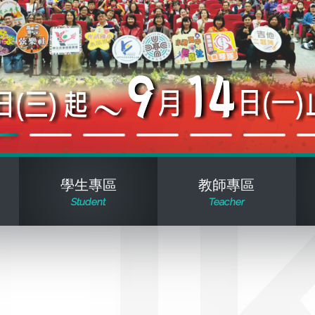
學生專區
教師專區
Student
Teacher