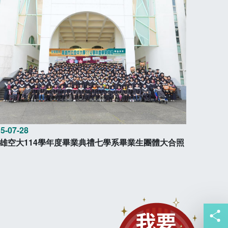
5-07-28
雄空大114學年度畢業典禮七學系畢業生團體大合照