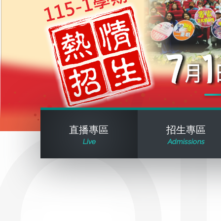
直播專區
招生專區
Live
Admissions