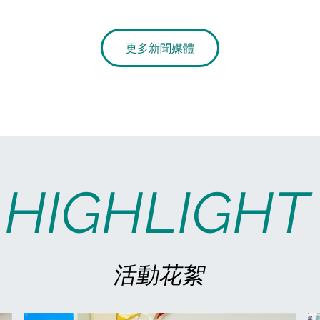
更多新聞媒體
HIGHLIGHT
活動花絮