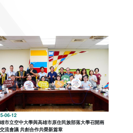
5-06-12
雄市立空中大學與高雄市原住民族部落大學召開兩
交流會議 共創合作共榮新篇章