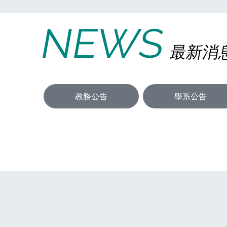
NEWS
最新消
教務公告
學系公告