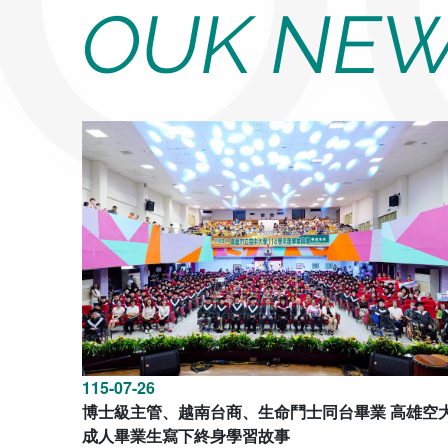
OUK NE
115-07-26
博士級主管、越南台商、生命鬥士同台畢業 高雄空
成人畢業生寫下終身學習故事