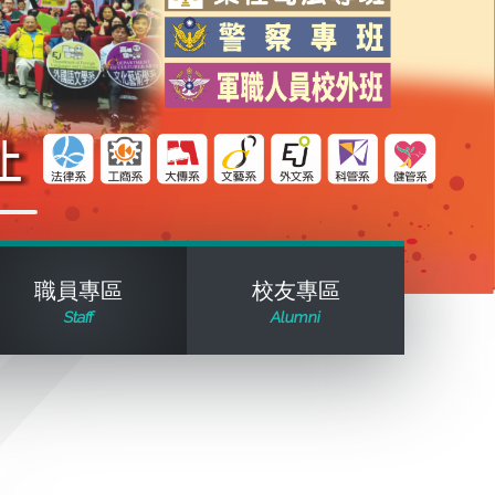
職員專區
校友專區
Staff
Alumni