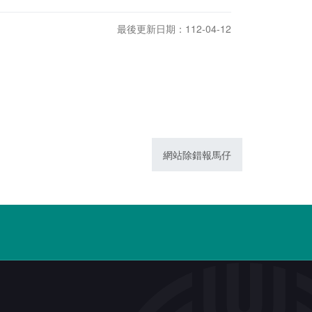
最後更新日期：112-04-12
網站除錯報馬仔