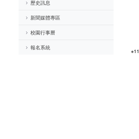
歷史訊息
新聞媒體專區
校園行事曆
報名系統
※