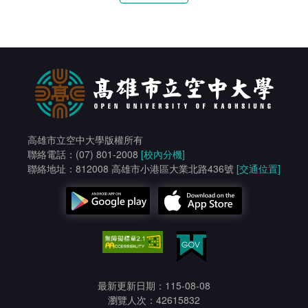
高雄市立空中大學版權所有
聯絡電話：(07) 801-2008
[校內分機]
聯絡地址：812008 高雄市小港區大業北路436號
[交通位置]
最新更新日期：115-08-08
瀏覽人次：42615832