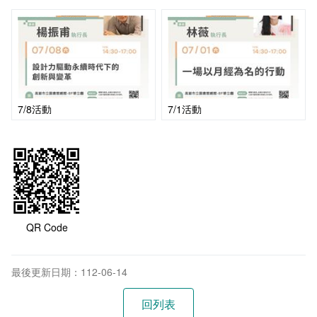
會計室
諮詢信箱
人事室
諮詢信箱進度查詢
7/8活動
7/1活動
QR Code
最後更新日期：112-06-14