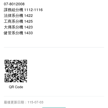
會計室
諮詢信箱
07-8012008
課務組分機 1112-1116
人事室
諮詢信箱進度查詢
法律系分機 1422
工商系分機 1425
大傳系分機 1423
健管系分機 1433
QR Code
最後更新日期：115-07-03