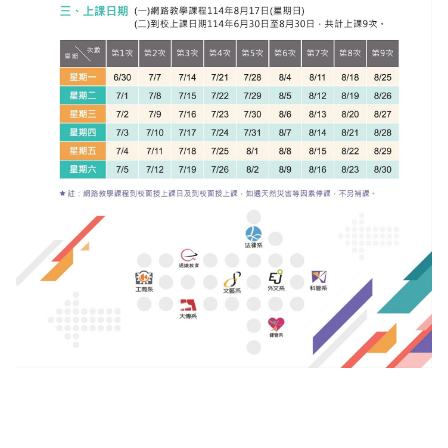
會計室
諮詢信箱
人事室
諮詢信箱進度查詢