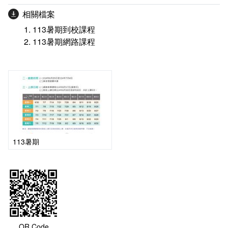
相關檔案
113暑期到校課程
113暑期網路課程
113暑期
QR Code