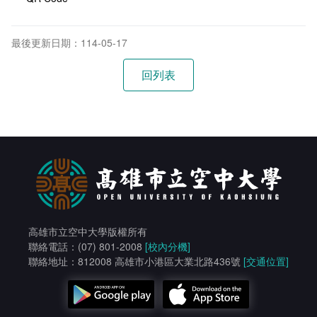
最後更新日期：114-05-17
高雄市立空中大學版權所有
聯絡電話：(07) 801-2008
[校內分機]
聯絡地址：812008 高雄市小港區大業北路436號
[交通位置]