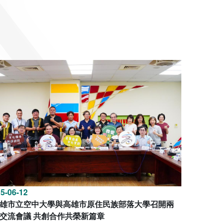
5-06-12
雄市立空中大學與高雄市原住民族部落大學召開兩
交流會議 共創合作共榮新篇章