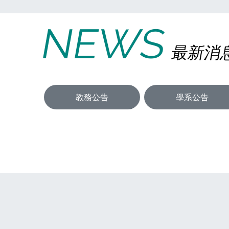
NEWS
最新消
教務公告
學系公告