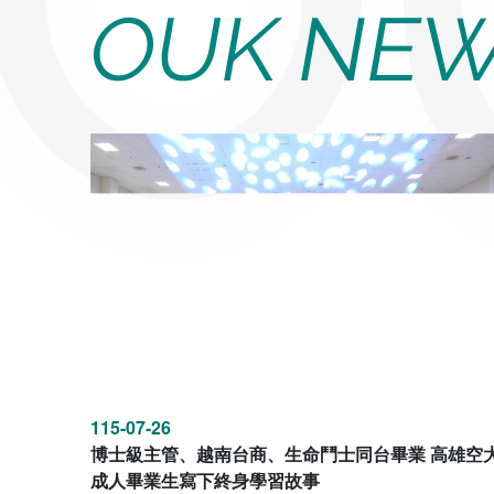
OUK NE
115-07-26
博士級主管、越南台商、生命鬥士同台畢業 高雄空
成人畢業生寫下終身學習故事