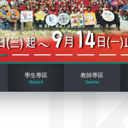
學生專區
教師專區
Student
Teacher