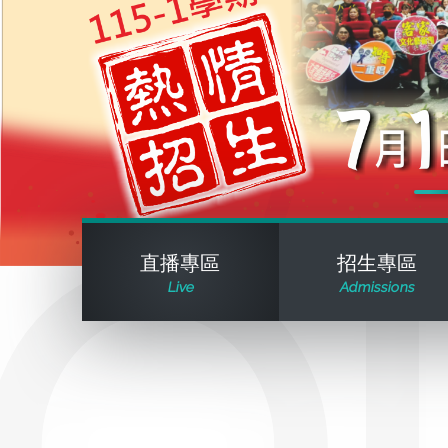
直播專區
招生專區
Live
Admissions