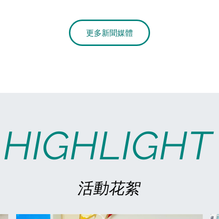
更多新聞媒體
HIGHLIGHT
活動花絮