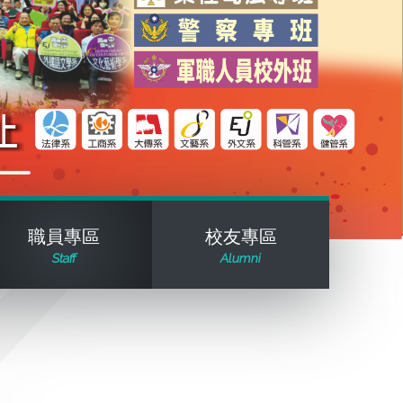
職員專區
校友專區
Staff
Alumni