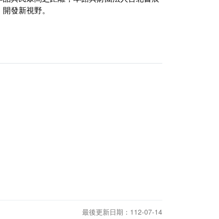
、開發新視野。
最後更新日期：112-07-14