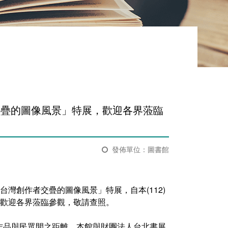
創作者交疊的圖像風景」特展，歡迎各界蒞臨
發佈單位：圖書館
e－台灣創作者交疊的圖像風景」特展，自本(112)
出，歡迎各界蒞臨參觀，敬請查照。
作品與民眾間之距離，本館與財團法人台北書展