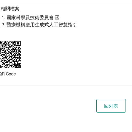
相關檔案
國家科學及技術委員會 函
醫療機構應用生成式人工智慧指引
QR Code