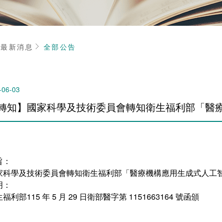
頁
最新消息
全部公告
-06-03
轉知】國家科學及技術委員會轉知衛生福利部「醫
旨：
家科學及技術委員會轉知衛生福利部「醫療機構應用生成式人工智
明：
福利部115 年 5 月 29 日衛部醫字第 1151663164 號函頒