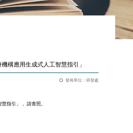
療機構應用生成式人工智慧指引」
發佈單位：研發處
慧指引」， 請查照。