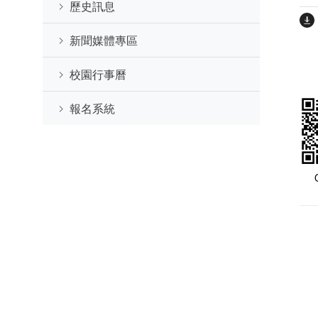
歷史訊息
新聞媒體專區
校園行事曆
報名系統