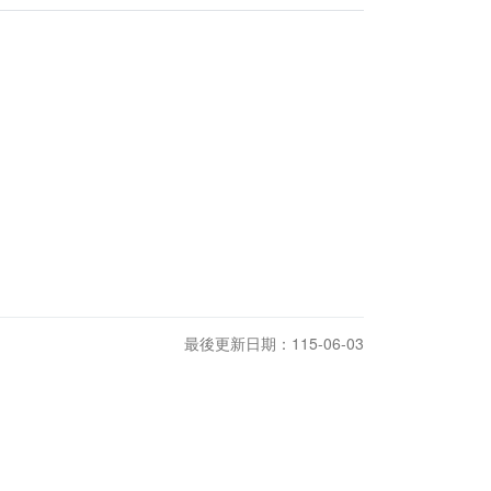
最後更新日期：115-06-03