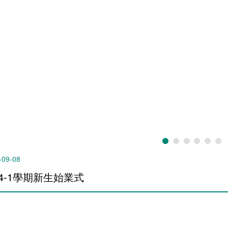
-09-08
14-1學期新生始業式