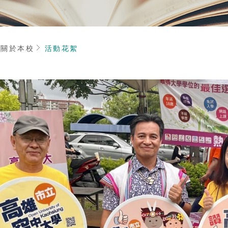
頁
關於本校
活動花絮