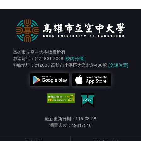
高雄市立空中大學版權所有
聯絡電話：(07) 801-2008
[校內分機]
聯絡地址：812008 高雄市小港區大業北路436號
[交通位置]
最新更新日期：115-08-08
瀏覽人次：42617340