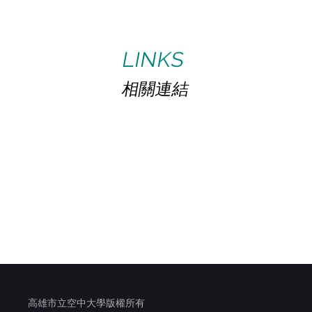
LINKS
相關連結
高雄市立空中大學版權所有