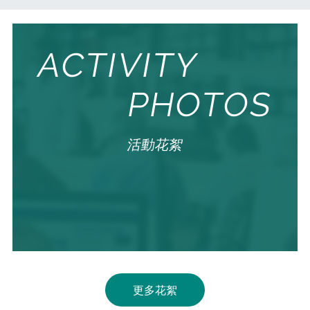
ACTIVITY
PHOTOS
活動花絮
更多花絮