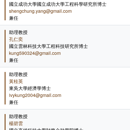
國立成功大學國立成功大學工程科學研究所博士
shengchung.yang@gmail.com
兼任
助理教授
孔仁奕
國立雲林科技大學工程科技研究所博士
kung590324@gmail.com
兼任
助理教授
黃桂英
東吳大學經濟學博士
ivykung2004@gmail.com
兼任
助理教授
楊碧雲