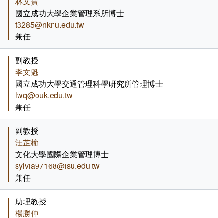
林文寶
國立成功大學企業管理系所博士
t3285@nknu.edu.tw
兼任
副教授
李文魁
國立成功大學交通管理科學研究所管理博士
lwq@ouk.edu.tw
兼任
副教授
汪芷榆
文化大學國際企業管理博士
sylvia97168@isu.edu.tw
兼任
助理教授
楊勝仲