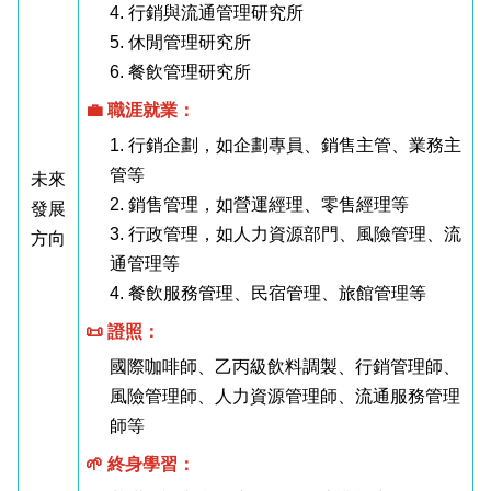
4. 行銷與流通管理研究所
5. 休閒管理研究所
6. 餐飲管理研究所
💼 職涯就業：
1. 行銷企劃，如企劃專員、銷售主管、業務主
管等
未來
2. 銷售管理，如營運經理、零售經理等
發展
3. 行政管理，如人力資源部門、風險管理、流
方向
通管理等
4. 餐飲服務管理、民宿管理、旅館管理等
📜 證照：
國際咖啡師、乙丙級飲料調製、行銷管理師、
風險管理師、人力資源管理師、流通服務管理
師等
🌱 終身學習：