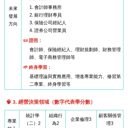
1. 會計師事務所
未來
2. 銀行理財專員
發展
3. 保險公司經紀人
方向
4. 證券公司營業員
📜 證照：
會計師、保險經紀人、理財規劃師、財務管理
師、電子商務管理師等
🌱 終身學習：
基礎理論與實務應用、增進專業能力、修習第
二專業、終身學習等
🧠 3. 經營決策領域（數字代表學分數）
統計學
組織行
顧客關係管
企業倫理3
專業
（二）2
為2
理3