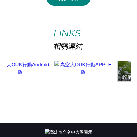
館藏查詢
電子資源
collection search
E-Resources
ACTIVITY
PHOTOS
活動花絮