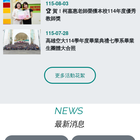
115-08-03
🏆 賀！柯嘉惠老師榮獲本校114年度優秀
教師獎
115-07-28
高雄空大114學年度畢業典禮七學系畢業
生團體大合照
更多活動花絮
NEWS
最新消息