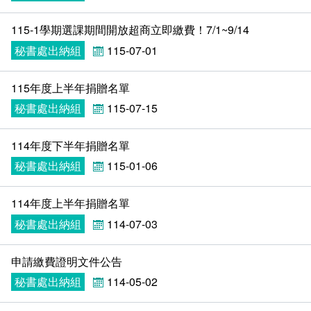
115-1學期選課期間開放超商立即繳費！7/1~9/14
秘書處出納組
115-07-01
115年度上半年捐贈名單
秘書處出納組
115-07-15
114年度下半年捐贈名單
秘書處出納組
115-01-06
114年度上半年捐贈名單
秘書處出納組
114-07-03
申請繳費證明文件公告
秘書處出納組
114-05-02