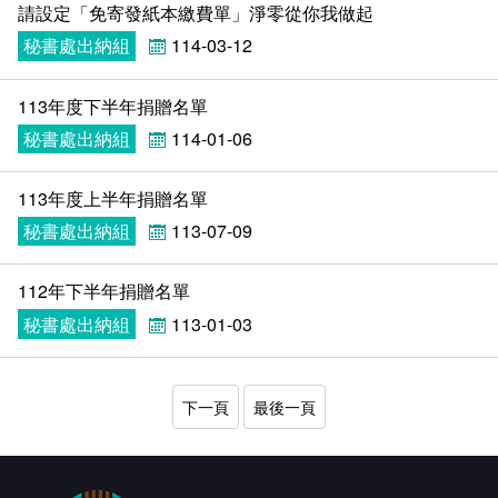
請設定「免寄發紙本繳費單」淨零從你我做起
秘書處出納組
114-03-12
113年度下半年捐贈名單
秘書處出納組
114-01-06
113年度上半年捐贈名單
秘書處出納組
113-07-09
112年下半年捐贈名單
秘書處出納組
113-01-03
下一頁
最後一頁