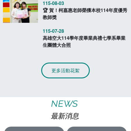
115-08-03
🏆 賀！柯嘉惠老師榮獲本校114年度優秀
教師獎
115-07-28
高雄空大114學年度畢業典禮七學系畢業
生團體大合照
更多活動花絮
NEWS
最新消息